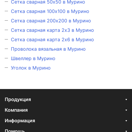
Сетка сварная 50х50 в Мурино
Сетка сварная 100х100 в Мурино
Сетка сварная 200х200 в Мурино
Сетка сварная карта 2х3 в Мурино
Сетка сварная карта 2х6 в Мурино
Проволока вязальная в Мурино
Швеллер в Мурино
Уголок в Мурино
Продукция
Компания
Информация
Помощь