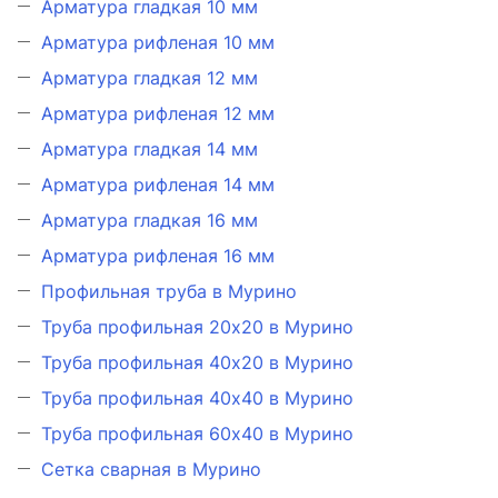
Арматура гладкая 10 мм
Арматура рифленая 10 мм
Арматура гладкая 12 мм
Арматура рифленая 12 мм
Арматура гладкая 14 мм
Арматура рифленая 14 мм
Арматура гладкая 16 мм
Арматура рифленая 16 мм
Профильная труба в Мурино
Труба профильная 20х20 в Мурино
Труба профильная 40х20 в Мурино
Труба профильная 40х40 в Мурино
Труба профильная 60х40 в Мурино
Сетка сварная в Мурино