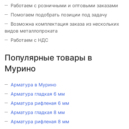
Работаем с розничными и оптовыми заказами
Помогаем подобрать позиции под задачу
Возможна комплектация заказа из нескольких
видов металлопроката
Работаем с НДС
Популярные товары в
Мурино
Арматура в Мурино
Арматура гладкая 6 мм
Арматура рифленая 6 мм
Арматура гладкая 8 мм
Арматура рифленая 8 мм