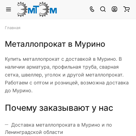
Главная
Металлопрокат в Мурино
Купить металлопрокат с доставкой в Мурино. В
наличии арматура, профильная труба, сварная
сетка, швеллер, уголок и другой металлопрокат.
Работаем с оптом и розницей, возможна доставка
до Мурино.
Почему заказывают у нас
Доставка металлопроката в Мурино и по
Ленинградской области