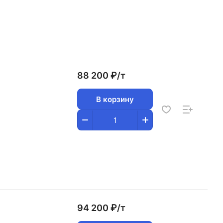
88 200 ₽/
т
В корзину
94 200 ₽/
т