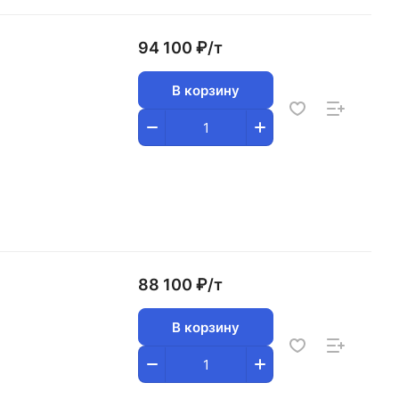
94 100 ₽/
т
В корзину
88 100 ₽/
т
В корзину