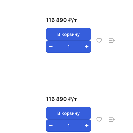
116 890 ₽/
т
В корзину
116 890 ₽/
т
В корзину