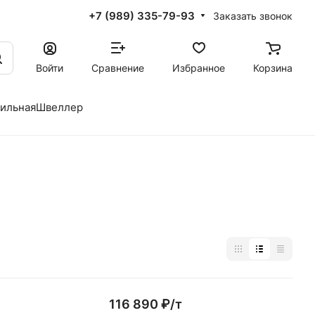
+7 (989) 335-79-93
Заказать звонок
Войти
Сравнение
Избранное
Корзина
фильная
Швеллер
116 890 ₽/
т