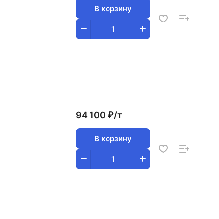
В корзину
94 100 ₽/
т
В корзину