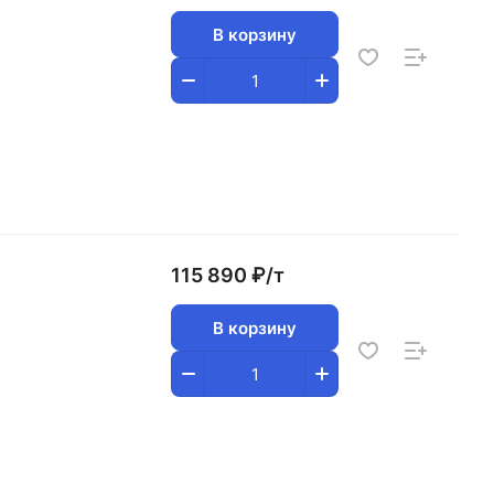
В корзину
115 890 ₽/
т
В корзину