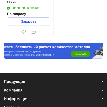
Гайки
В наличии на складе
По запросу
Заказать
Продукция
Компания
Информация