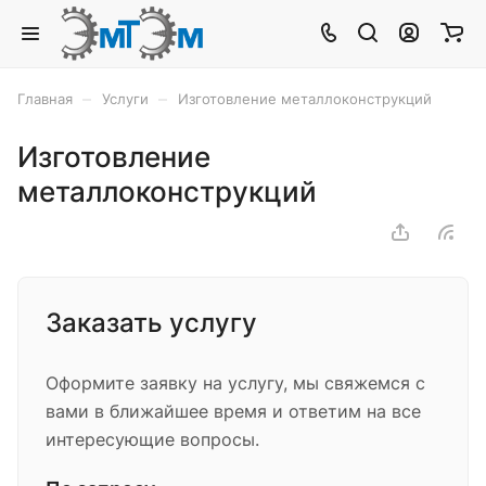
–
–
Главная
Услуги
Изготовление металлоконструкций
Изготовление
металлоконструкций
Заказать услугу
Оформите заявку на услугу, мы свяжемся с
вами в ближайшее время и ответим на все
интересующие вопросы.