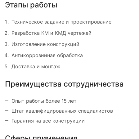
Этапы работы
Техническое задание и проектирование
Разработка КМ и КМД чертежей
Изготовление конструкций
Антикоррозийная обработка
Доставка и монтаж
Преимущества сотрудничества
Опыт работы более 15 лет
Штат квалифицированных специалистов
Гарантия на все конструкции
Сферы применения