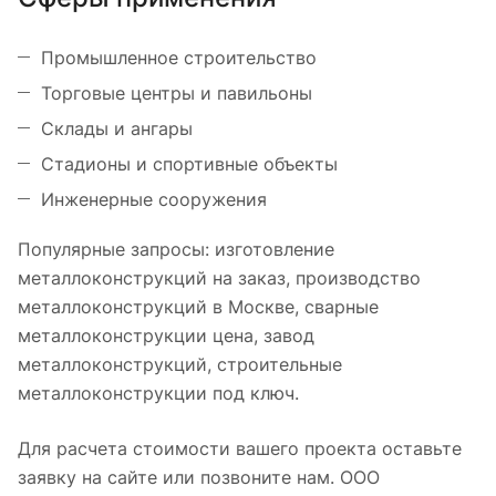
Промышленное строительство
Торговые центры и павильоны
Склады и ангары
Стадионы и спортивные объекты
Инженерные сооружения
Популярные запросы: изготовление
металлоконструкций на заказ, производство
металлоконструкций в Москве, сварные
металлоконструкции цена, завод
металлоконструкций, строительные
металлоконструкции под ключ.
Для расчета стоимости вашего проекта оставьте
заявку на сайте или позвоните нам. ООО