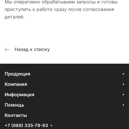
Мы оперативно обрабатываем запросы и готовы
приступить к работе сразу после согласования
деталей.
Назад к списку
Продукция
Компания
Информация
Помощь
Контакты
+7 (989) 335-79-93