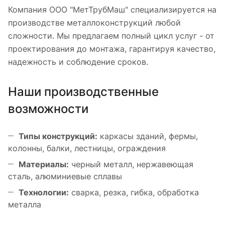
Компания ООО "МетТрубМаш" специализируется на
производстве металлоконструкций любой
сложности. Мы предлагаем полный цикл услуг - от
проектирования до монтажа, гарантируя качество,
надежность и соблюдение сроков.
Наши производственные
возможности
Типы конструкций:
каркасы зданий, фермы,
колонны, балки, лестницы, ограждения
Материалы:
черный металл, нержавеющая
сталь, алюминиевые сплавы
Технологии:
сварка, резка, гибка, обработка
металла