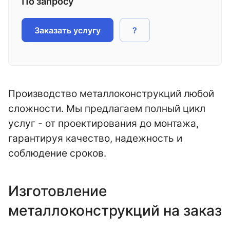
По запросу
Заказать услугу
?
Производство металлоконструкций любой
сложности. Мы предлагаем полный цикл
услуг - от проектирования до монтажа,
гарантируя качество, надежность и
соблюдение сроков.
Изготовление
металлоконструкций на заказ