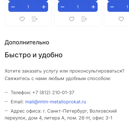
Дополнительно
Быстро и удобно
Хотите заказать услугу или проконсультироваться?
Свяжитесь с нами любым удобным способом:
Телефон: +7 (812) 210-01-37
Email:
mail@mtm-metalloprokat.ru
Адрес офиса: г. Санкт-Петербург, Волховский
переулок, дом 4, литера А, пом. 26-Н, офис 3-1