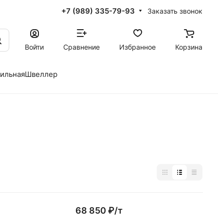
+7 (989) 335-79-93
Заказать звонок
Войти
Сравнение
Избранное
Корзина
фильная
Швеллер
68 850 ₽/
т