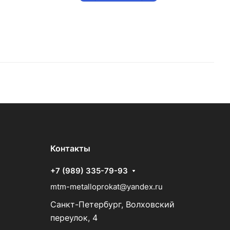
Контакты
+7 (989) 335-79-93
mtm-metalloprokat@yandex.ru
Санкт-Петербург, Волховский
переулок, 4