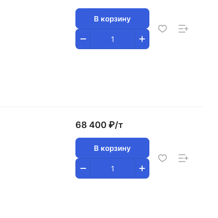
В корзину
68 400 ₽/
т
В корзину