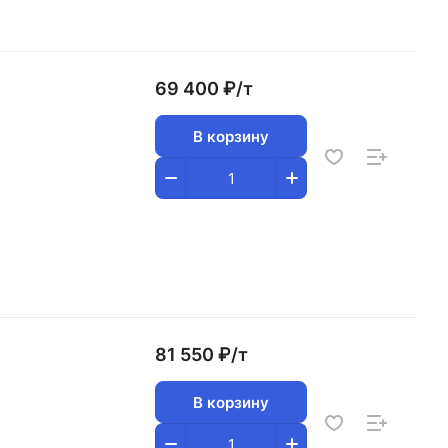
69 400 ₽/
т
В корзину
81 550 ₽/
т
В корзину