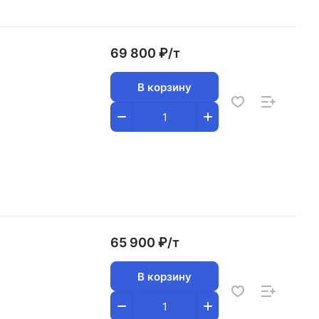
69 800 ₽/
т
В корзину
65 900 ₽/
т
В корзину