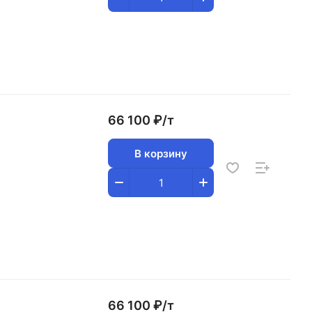
66 100 ₽/
т
В корзину
66 100 ₽/
т