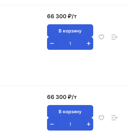
66 300 ₽/
т
В корзину
66 300 ₽/
т
В корзину