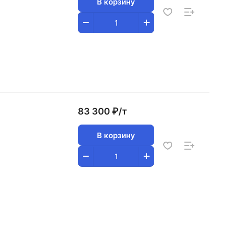
В корзину
83 300 ₽/
т
В корзину