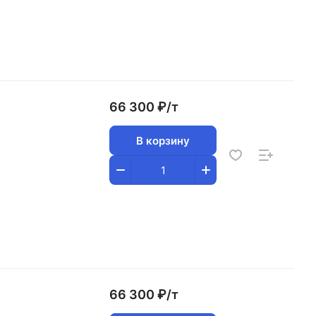
66 300 ₽/
т
В корзину
66 300 ₽/
т