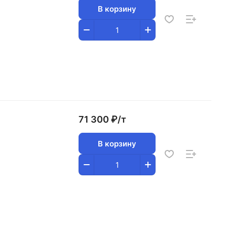
В корзину
71 300 ₽/
т
В корзину