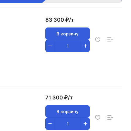
83 300 ₽/
т
В корзину
71 300 ₽/
т
В корзину