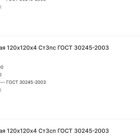
с
ая 120х120х4 Ст3пс ГОСТ 30245-2003
00
0
—
ГОСТ 30245-2003
с
ая 120х120х4 Ст3сп ГОСТ 30245-2003