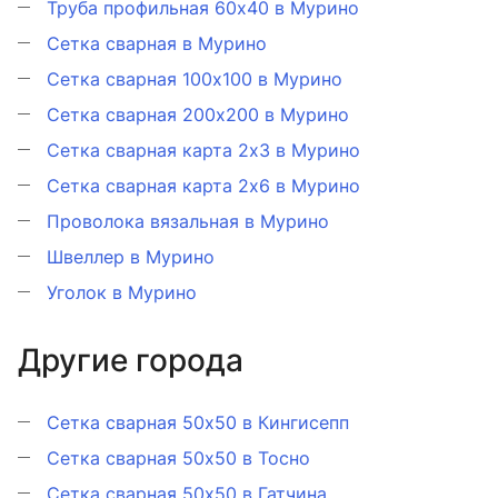
Труба профильная 60х40 в Мурино
Сетка сварная в Мурино
Сетка сварная 100х100 в Мурино
Сетка сварная 200х200 в Мурино
Сетка сварная карта 2х3 в Мурино
Сетка сварная карта 2х6 в Мурино
Проволока вязальная в Мурино
Швеллер в Мурино
Уголок в Мурино
Другие города
Сетка сварная 50x50 в Кингисепп
Сетка сварная 50x50 в Тосно
Сетка сварная 50x50 в Гатчина