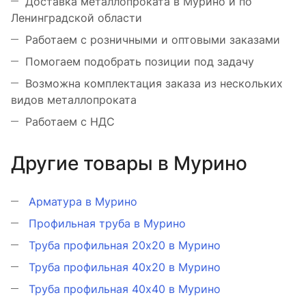
Доставка металлопроката в Мурино и по
Ленинградской области
Работаем с розничными и оптовыми заказами
Помогаем подобрать позиции под задачу
Возможна комплектация заказа из нескольких
видов металлопроката
Работаем с НДС
Другие товары в Мурино
Арматура в Мурино
Профильная труба в Мурино
Труба профильная 20х20 в Мурино
Труба профильная 40х20 в Мурино
Труба профильная 40х40 в Мурино