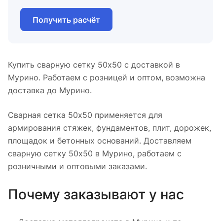
Получить расчёт
Купить сварную сетку 50x50 с доставкой в
Мурино. Работаем с розницей и оптом, возможна
доставка до Мурино.
Сварная сетка 50x50 применяется для
армирования стяжек, фундаментов, плит, дорожек,
площадок и бетонных оснований. Доставляем
сварную сетку 50x50 в Мурино, работаем с
розничными и оптовыми заказами.
Почему заказывают у нас