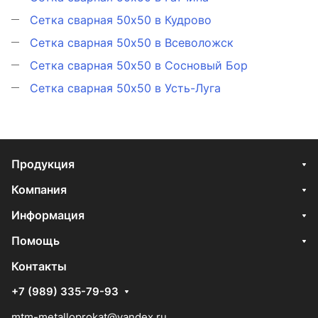
Сетка сварная 50x50 в Кудрово
Сетка сварная 50x50 в Всеволожск
Сетка сварная 50x50 в Сосновый Бор
Сетка сварная 50x50 в Усть-Луга
Продукция
Компания
Информация
Помощь
Контакты
+7 (989) 335-79-93
mtm-metalloprokat@yandex.ru