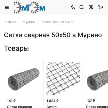
–
–
Главная
Мурино
Сетка сварная 50x50
Сетка сварная 50x50 в Мурино
Товары
141 ₽
1 624 ₽
137 ₽
Сетка сварная
Сетка
Сетка сварн