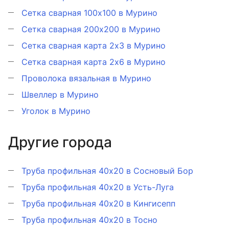
Сетка сварная 100х100 в Мурино
Сетка сварная 200х200 в Мурино
Сетка сварная карта 2х3 в Мурино
Сетка сварная карта 2х6 в Мурино
Проволока вязальная в Мурино
Швеллер в Мурино
Уголок в Мурино
Другие города
Труба профильная 40х20 в Сосновый Бор
Труба профильная 40х20 в Усть-Луга
Труба профильная 40х20 в Кингисепп
Труба профильная 40х20 в Тосно