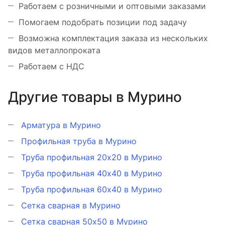
Работаем с розничными и оптовыми заказами
Помогаем подобрать позиции под задачу
Возможна комплектация заказа из нескольких
видов металлопроката
Работаем с НДС
Другие товары в Мурино
Арматура в Мурино
Профильная труба в Мурино
Труба профильная 20х20 в Мурино
Труба профильная 40х40 в Мурино
Труба профильная 60х40 в Мурино
Сетка сварная в Мурино
Сетка сварная 50х50 в Мурино