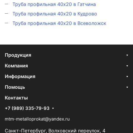
Труба профильная 40х20 в Гатчина
Труба профильная 40х20 в Кудрово
Труба профильная 40х20 в Всеволожск
Продукция
Компания
Информация
Помощь
Контакты
+7 (989) 335-79-93
mtm-metalloprokat@yandex.ru
Санкт-Петербург, Волховский переулок, 4