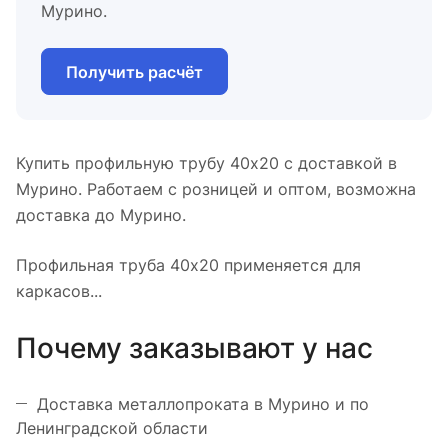
Мурино.
Получить расчёт
Купить профильную трубу 40х20 с доставкой в
Мурино. Работаем с розницей и оптом, возможна
доставка до Мурино.
Профильная труба 40х20 применяется для
каркасов...
Почему заказывают у нас
Доставка металлопроката в Мурино и по
Ленинградской области