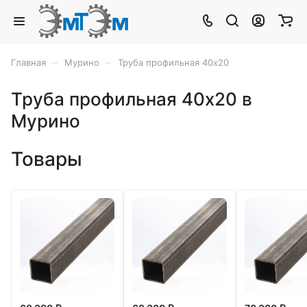
–
–
Главная
Мурино
Труба профильная 40х20
Труба профильная 40х20 в
Мурино
Товары