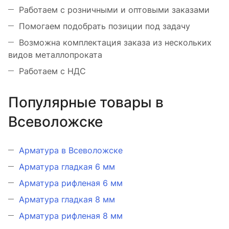
Работаем с розничными и оптовыми заказами
Помогаем подобрать позиции под задачу
Возможна комплектация заказа из нескольких
видов металлопроката
Работаем с НДС
Популярные товары в
Всеволожске
Арматура в Всеволожске
Арматура гладкая 6 мм
Арматура рифленая 6 мм
Арматура гладкая 8 мм
Арматура рифленая 8 мм