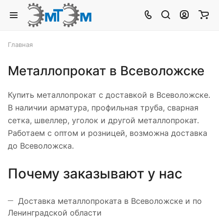
Главная
Металлопрокат в Всеволожске
Купить металлопрокат с доставкой в Всеволожске.
В наличии арматура, профильная труба, сварная
сетка, швеллер, уголок и другой металлопрокат.
Работаем с оптом и розницей, возможна доставка
до Всеволожска.
Почему заказывают у нас
Доставка металлопроката в Всеволожске и по
Ленинградской области