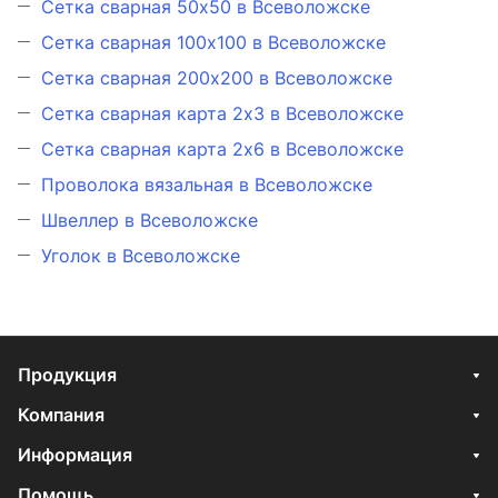
Сетка сварная 50х50 в Всеволожске
Сетка сварная 100х100 в Всеволожске
Сетка сварная 200х200 в Всеволожске
Сетка сварная карта 2х3 в Всеволожске
Сетка сварная карта 2х6 в Всеволожске
Проволока вязальная в Всеволожске
Швеллер в Всеволожске
Уголок в Всеволожске
Продукция
Компания
Информация
Помощь