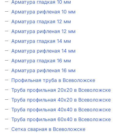
Арматура гладкая 10 мм
Арматура рифленая 10 мм
Арматура гладкая 12 мм
Арматура рифленая 12 мм
Арматура гладкая 14 мм
Арматура рифленая 14 мм
Арматура гладкая 16 мм
Арматура рифленая 16 мм
Профильная труба в Всеволожске
Труба профильная 20х20 в Всеволожске
Труба профильная 40х20 в Всеволожске
Труба профильная 40х40 в Всеволожске
Труба профильная 60х40 в Всеволожске
Сетка сварная в Всеволожске