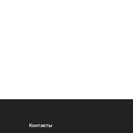
Контакты