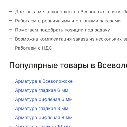
Доставка металлопроката в Всеволожске и по Л
Работаем с розничными и оптовыми заказами
Помогаем подобрать позиции под задачу
Возможна комплектация заказа из нескольких 
Работаем с НДС
Популярные товары в Всевол
Арматура в Всеволожске
Арматура гладкая 6 мм
Арматура рифленая 6 мм
Арматура гладкая 8 мм
Арматура рифленая 8 мм
Арматура гладкая 10 мм