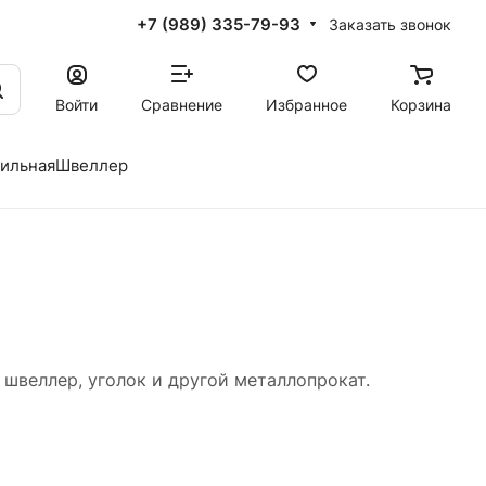
+7 (989) 335-79-93
Заказать звонок
Войти
Сравнение
Избранное
Корзина
фильная
Швеллер
 швеллер, уголок и другой металлопрокат.