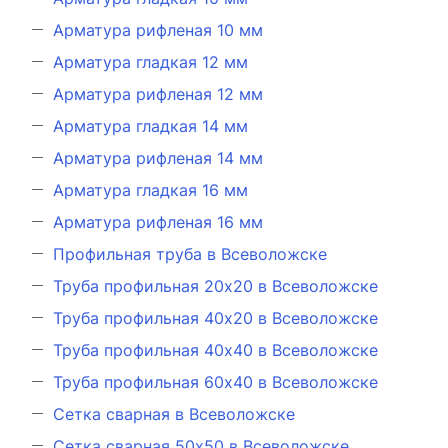
Арматура рифленая 10 мм
Арматура гладкая 12 мм
Арматура рифленая 12 мм
Арматура гладкая 14 мм
Арматура рифленая 14 мм
Арматура гладкая 16 мм
Арматура рифленая 16 мм
Профильная труба в Всеволожске
Труба профильная 20х20 в Всеволожске
Труба профильная 40х20 в Всеволожске
Труба профильная 40х40 в Всеволожске
Труба профильная 60х40 в Всеволожске
Сетка сварная в Всеволожске
Сетка сварная 50х50 в Всеволожске