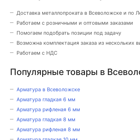
Доставка металлопроката в Всеволожске и по Л
Работаем с розничными и оптовыми заказами
Помогаем подобрать позиции под задачу
Возможна комплектация заказа из нескольких 
Работаем с НДС
Популярные товары в Всевол
Арматура в Всеволожске
Арматура гладкая 6 мм
Арматура рифленая 6 мм
Арматура гладкая 8 мм
Арматура рифленая 8 мм
Арматура гладкая 10 мм