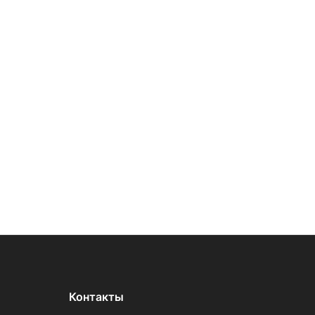
Контакты