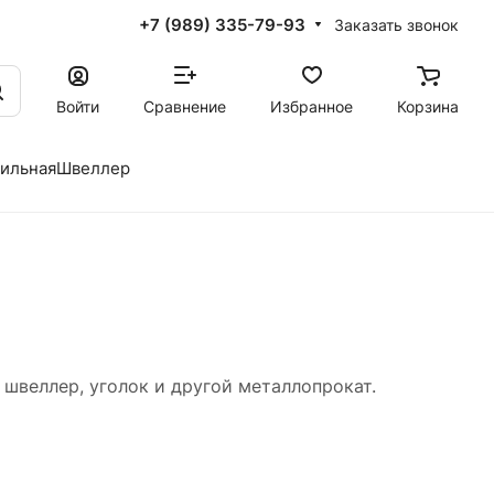
+7 (989) 335-79-93
Заказать звонок
Войти
Сравнение
Избранное
Корзина
фильная
Швеллер
 швеллер, уголок и другой металлопрокат.