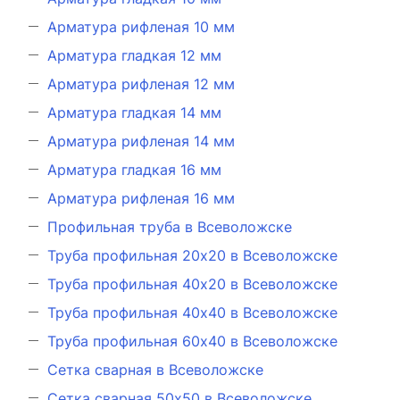
Арматура рифленая 10 мм
Арматура гладкая 12 мм
Арматура рифленая 12 мм
Арматура гладкая 14 мм
Арматура рифленая 14 мм
Арматура гладкая 16 мм
Арматура рифленая 16 мм
Профильная труба в Всеволожске
Труба профильная 20х20 в Всеволожске
Труба профильная 40х20 в Всеволожске
Труба профильная 40х40 в Всеволожске
Труба профильная 60х40 в Всеволожске
Сетка сварная в Всеволожске
Сетка сварная 50х50 в Всеволожске