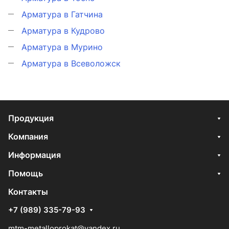
Арматура в Гатчина
Арматура в Кудрово
Арматура в Мурино
Арматура в Всеволожск
Продукция
Компания
Информация
Помощь
Контакты
+7 (989) 335-79-93
mtm-metalloprokat@yandex.ru