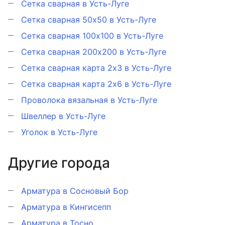
Сетка сварная в Усть-Луге
Сетка сварная 50х50 в Усть-Луге
Сетка сварная 100х100 в Усть-Луге
Сетка сварная 200х200 в Усть-Луге
Сетка сварная карта 2х3 в Усть-Луге
Сетка сварная карта 2х6 в Усть-Луге
Проволока вязальная в Усть-Луге
Швеллер в Усть-Луге
Уголок в Усть-Луге
Другие города
Арматура в Сосновый Бор
Арматура в Кингисепп
Арматура в Тосно