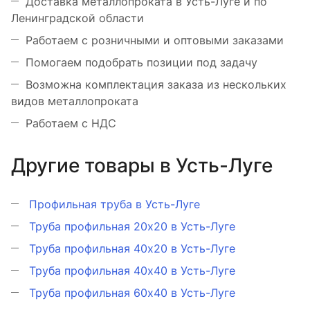
Доставка металлопроката в Усть-Луге и по
Ленинградской области
Работаем с розничными и оптовыми заказами
Помогаем подобрать позиции под задачу
Возможна комплектация заказа из нескольких
видов металлопроката
Работаем с НДС
Другие товары в Усть-Луге
Профильная труба в Усть-Луге
Труба профильная 20х20 в Усть-Луге
Труба профильная 40х20 в Усть-Луге
Труба профильная 40х40 в Усть-Луге
Труба профильная 60х40 в Усть-Луге