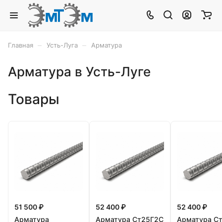
–
–
Главная
Усть-Луга
Арматура
Арматура в Усть-Луге
Товары
51 500 ₽
52 400 ₽
52 400 ₽
Арматура
Арматура Ст25Г2С
Арматура С