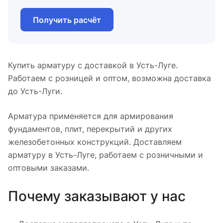
Получить расчёт
Купить арматуру с доставкой в Усть-Луге.
Работаем с розницей и оптом, возможна доставка
до Усть-Луги.
Арматура применяется для армирования
фундаментов, плит, перекрытий и других
железобетонных конструкций. Доставляем
арматуру в Усть-Луге, работаем с розничными и
оптовыми заказами.
Почему заказывают у нас