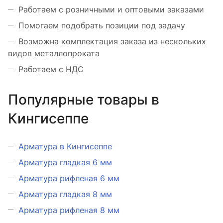
Работаем с розничными и оптовыми заказами
Помогаем подобрать позиции под задачу
Возможна комплектация заказа из нескольких
видов металлопроката
Работаем с НДС
Популярные товары в
Кингисеппе
Арматура в Кингисеппе
Арматура гладкая 6 мм
Арматура рифленая 6 мм
Арматура гладкая 8 мм
Арматура рифленая 8 мм