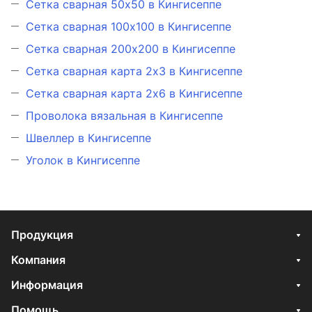
Сетка сварная 50х50 в Кингисеппе
Сетка сварная 100х100 в Кингисеппе
Сетка сварная 200х200 в Кингисеппе
Сетка сварная карта 2х3 в Кингисеппе
Сетка сварная карта 2х6 в Кингисеппе
Проволока вязальная в Кингисеппе
Швеллер в Кингисеппе
Уголок в Кингисеппе
Продукция
Компания
Информация
Помощь