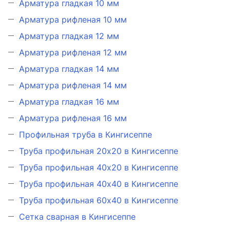
Арматура гладкая 10 мм
Арматура рифленая 10 мм
Арматура гладкая 12 мм
Арматура рифленая 12 мм
Арматура гладкая 14 мм
Арматура рифленая 14 мм
Арматура гладкая 16 мм
Арматура рифленая 16 мм
Профильная труба в Кингисеппе
Труба профильная 20х20 в Кингисеппе
Труба профильная 40х20 в Кингисеппе
Труба профильная 40х40 в Кингисеппе
Труба профильная 60х40 в Кингисеппе
Сетка сварная в Кингисеппе