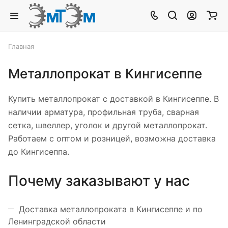
Главная
Металлопрокат в Кингисеппе
Купить металлопрокат с доставкой в Кингисеппе. В
наличии арматура, профильная труба, сварная
сетка, швеллер, уголок и другой металлопрокат.
Работаем с оптом и розницей, возможна доставка
до Кингисеппа.
Почему заказывают у нас
Доставка металлопроката в Кингисеппе и по
Ленинградской области