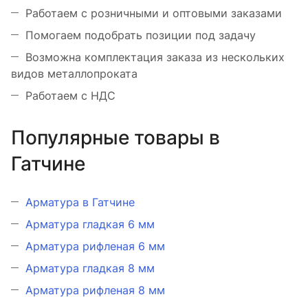
Работаем с розничными и оптовыми заказами
Помогаем подобрать позиции под задачу
Возможна комплектация заказа из нескольких
видов металлопроката
Работаем с НДС
Популярные товары в
Гатчине
Арматура в Гатчине
Арматура гладкая 6 мм
Арматура рифленая 6 мм
Арматура гладкая 8 мм
Арматура рифленая 8 мм