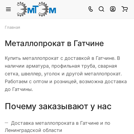
Главная
Металлопрокат в Гатчине
Купить металлопрокат с доставкой в Гатчине. В
наличии арматура, профильная труба, сварная
сетка, швеллер, уголок и другой металлопрокат.
Работаем с оптом и розницей, возможна доставка
до Гатчины.
Почему заказывают у нас
Доставка металлопроката в Гатчине и по
Ленинградской области