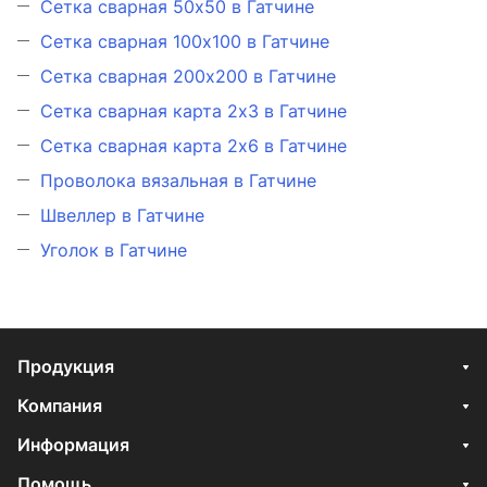
Сетка сварная 50х50 в Гатчине
Сетка сварная 100х100 в Гатчине
Сетка сварная 200х200 в Гатчине
Сетка сварная карта 2х3 в Гатчине
Сетка сварная карта 2х6 в Гатчине
Проволока вязальная в Гатчине
Швеллер в Гатчине
Уголок в Гатчине
Продукция
Компания
Информация
Помощь