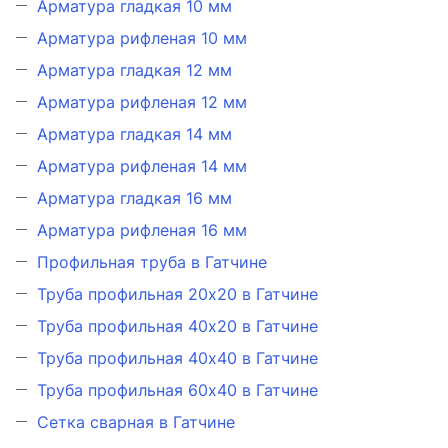
Арматура гладкая 10 мм
Арматура рифленая 10 мм
Арматура гладкая 12 мм
Арматура рифленая 12 мм
Арматура гладкая 14 мм
Арматура рифленая 14 мм
Арматура гладкая 16 мм
Арматура рифленая 16 мм
Профильная труба в Гатчине
Труба профильная 20х20 в Гатчине
Труба профильная 40х20 в Гатчине
Труба профильная 40х40 в Гатчине
Труба профильная 60х40 в Гатчине
Сетка сварная в Гатчине